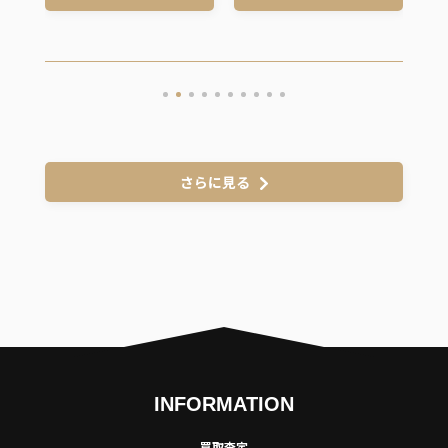
さらに見る
INFORMATION
買取査定