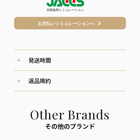
発送時間
返品規約
Other Brands
その他のブランド