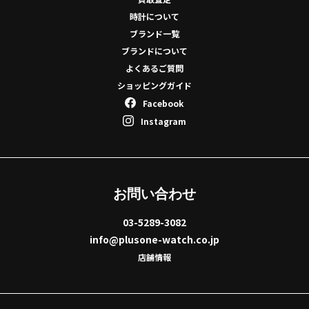
時計について
ブランド一覧
ブランドについて
よくあるご質問
ショッピングガイド
Facebook
Instagram
お問い合わせ
03-5289-3082
info@plusone-watch.co.jp
店舗情報