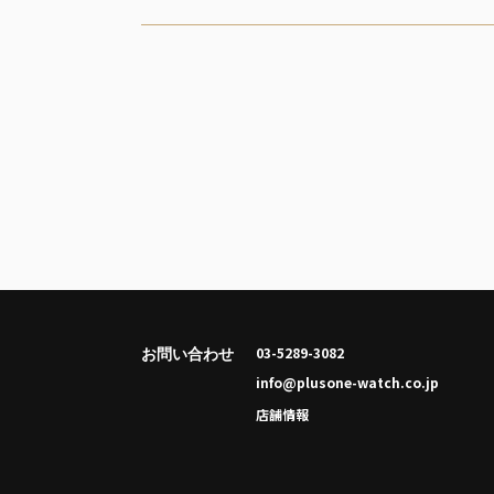
お問い合わせ
店舗情報