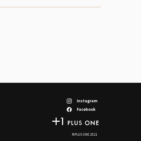
Instagram
Facebook
HOME