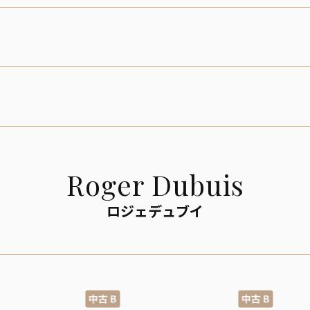
Roger Dubuis
ロジェデュブイ