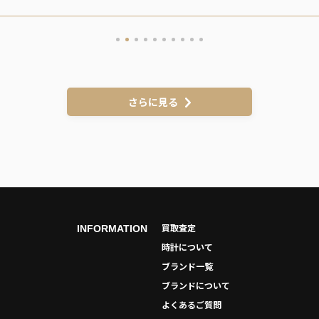
さらに見る
買取査定
INFORMATION
時計について
ブランド一覧
ブランドについて
よくあるご質問