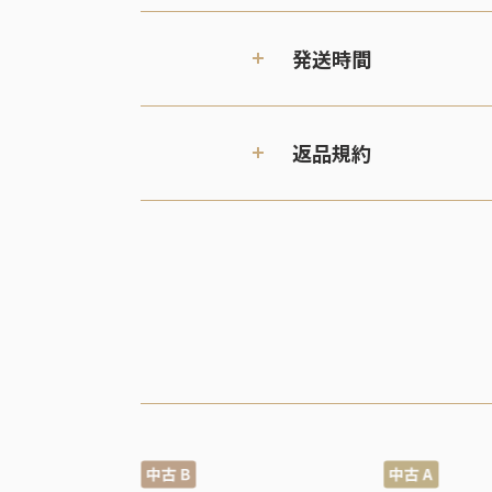
発送時間
返品規約