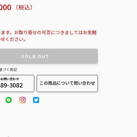
000
（税込）
ります。お取り寄せの可否につきましてはお気軽
わせください。
SOLD OUT
基づく表記
のお問い合わせ
この商品について問い合わせ
289-3082