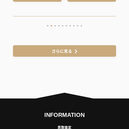
さらに見る
INFORMATION
買取査定