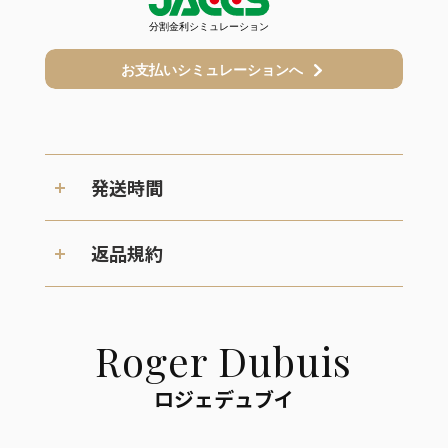
発送時間
返品規約
Roger Dubuis
ロジェデュブイ