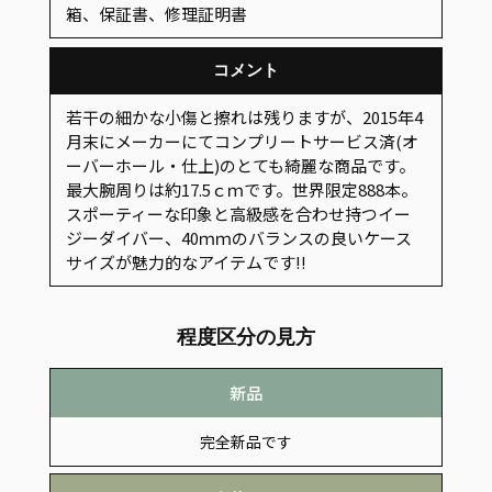
箱、保証書、修理証明書
コメント
若干の細かな小傷と擦れは残りますが、2015年4
月末にメーカーにてコンプリートサービス済(オ
ーバーホール・仕上)のとても綺麗な商品です。
最大腕周りは約17.5ｃｍです。世界限定888本。
スポーティーな印象と高級感を合わせ持つイー
ジーダイバー、40ｍｍのバランスの良いケース
サイズが魅力的なアイテムです!!
程度区分の見方
新品
完全新品です