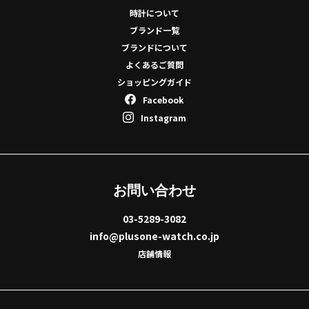
時計について
ブランド一覧
ブランドについて
よくあるご質問
ショッピングガイド
Facebook
Instagram
お問い合わせ
03-5289-3082
info@plusone-watch.co.jp
店舗情報