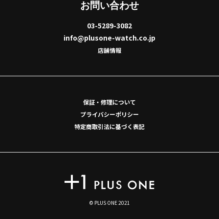
お問い合わせ
03-5289-3082
info@plusone-watch.co.jp
店舗情報
保証・修理について
プライバシーポリシー
特定商取引法に基づく表記
© PLUS ONE 2021