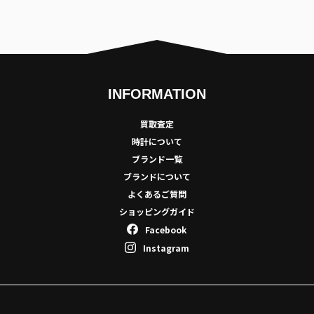
INFORMATION
買取査定
時計について
ブランド一覧
ブランドについて
よくあるご質問
ショッピングガイド
Facebook
Instagram