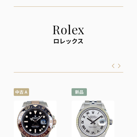
Rolex
ロレックス